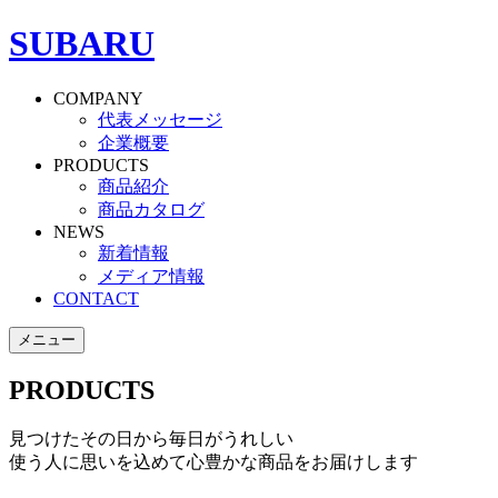
SUBARU
COMPANY
代表メッセージ
企業概要
PRODUCTS
商品紹介
商品カタログ
NEWS
新着情報
メディア情報
CONTACT
メニュー
PRODUCTS
見つけたその日から毎日がうれしい
使う人に思いを込めて心豊かな商品をお届けします