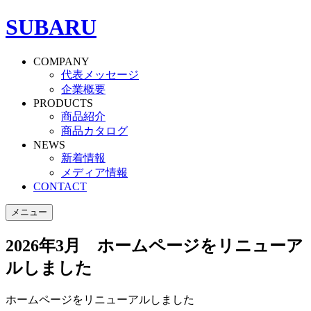
SUBARU
COMPANY
代表メッセージ
企業概要
PRODUCTS
商品紹介
商品カタログ
NEWS
新着情報
メディア情報
CONTACT
メニュー
2026年3月 ホームページをリニューア
ルしました
ホームページをリニューアルしました