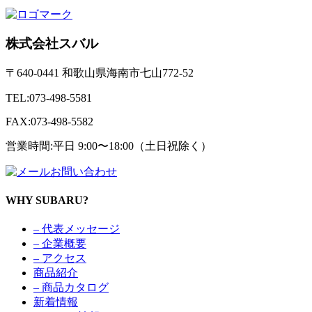
株式会社スバル
〒640-0441 和歌山県海南市七山772-52
TEL:073-498-5581
FAX:073-498-5582
営業時間:平日 9:00〜18:00（土日祝除く）
お問い合わせ
WHY SUBARU?
– 代表メッセージ
– 企業概要
– アクセス
商品紹介
– 商品カタログ
新着情報