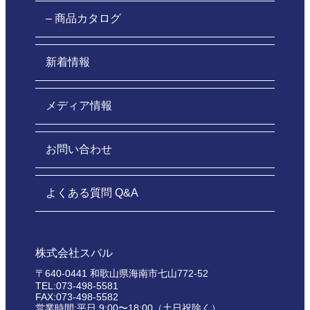
– 商品カタログ
新着情報
メディア情報
お問い合わせ
よくある質問 Q&A
株式会社スバル
〒640-0441 和歌山県海南市七山772-52
TEL:073-498-5581
FAX:073-498-5582
営業時間:平日 9:00〜18:00（土日祝除く）