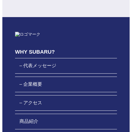
WHY SUBARU?
– 代表メッセージ
– 企業概要
– アクセス
商品紹介