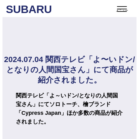
SUBARU
メニュー
2024.07.04 関西テレビ「よ〜いドン/
となりの人間国宝さん」にて商品が
紹介されました。
関西テレビ「よ～いドン/となりの人間国
宝さん」にてソロトーチ、檜ブランド
「Cypress Japan」ほか多数の商品が紹介
されました。